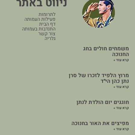
ניווט באתר
לתרומות
פעילות העמותה
דף הבית
התנדבות בעמותה
צור קשר
גלריה
משמחים חולים בחג
החנוכה
קרא עוד »
מרוץ הלפיד לזכרו של סרן
נתן כהן הי"ד
קרא עוד »
חוגגים יום הולדת לנתן
קרא עוד »
מפיצים את האור בחנוכה
קרא עוד »